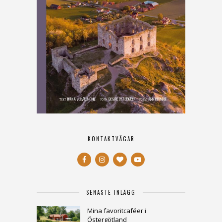
KONTAKTVÄGAR
SENASTE INLÄGG
Mina favoritcaféer i
Östergötland