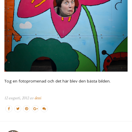
Tog en fotopromenad och det här blev den bästa bilden.
12 augusti, 2012 av
dessi