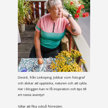
Desiré, från Linköping. Jobbar som fotograf
och älskar att upptäcka, naturen och att cykla.
Här i bloggen kan ni få inspiration och tips till
ert nästa äventyr!
Gillar att fika också förresten.