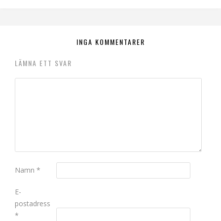
INGA KOMMENTARER
LÄMNA ETT SVAR
Namn
*
E-
postadress
*