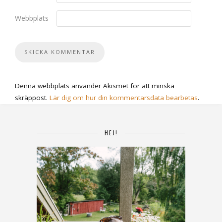
Webbplats
Denna webbplats använder Akismet för att minska
skräppost.
Lär dig om hur din kommentarsdata bearbetas
.
HEJ!