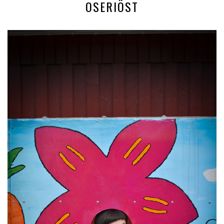
OSERIÖST