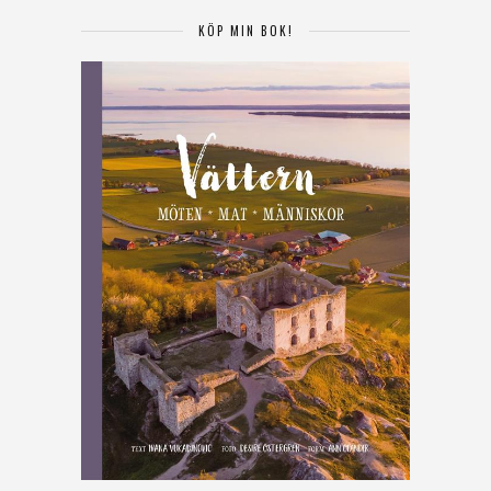
KÖP MIN BOK!