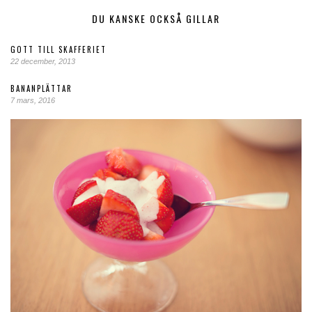
DU KANSKE OCKSÅ GILLAR
GOTT TILL SKAFFERIET
22 december, 2013
BANANPLÄTTAR
7 mars, 2016