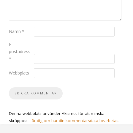
Namn
*
E-
postadress
*
Webbplats
Denna webbplats använder Akismet för att minska
skräppost.
Lär dig om hur din kommentarsdata bearbetas
.