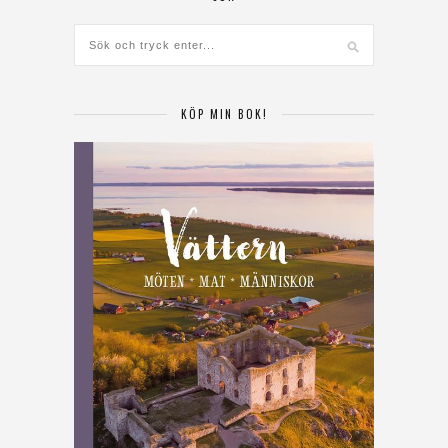
KÖP MIN BOK!