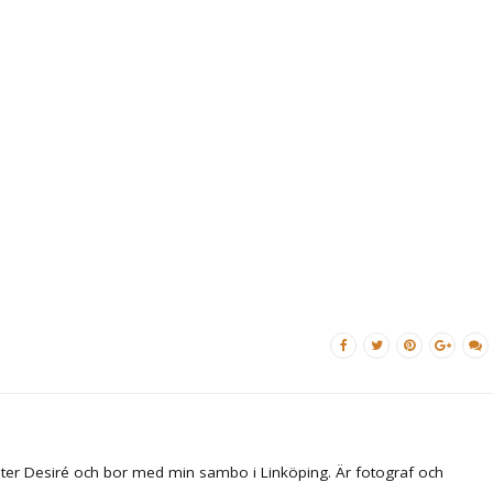
ter Desiré och bor med min sambo i Linköping. Är fotograf och