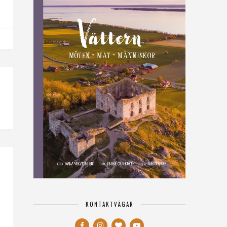
KONTAKTVÄGAR