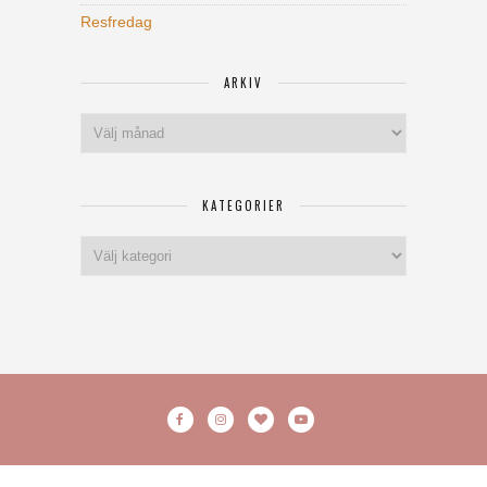
Resfredag
ARKIV
Arkiv
KATEGORIER
Kategorier