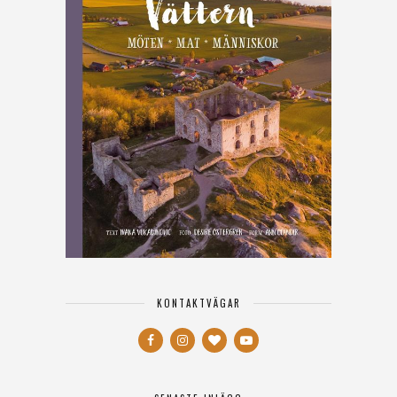
KONTAKTVÄGAR