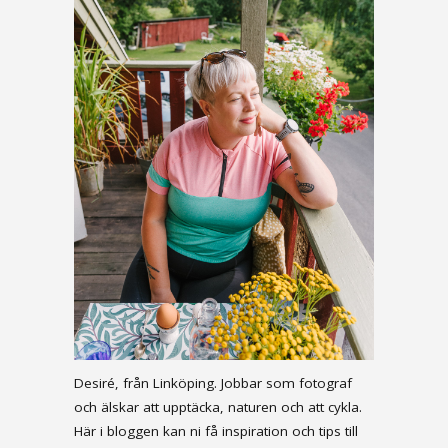
Desiré, från Linköping. Jobbar som fotograf
och älskar att upptäcka, naturen och att cykla.
Här i bloggen kan ni få inspiration och tips till