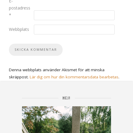
E-
postadress
*
Webbplats
Denna webbplats använder Akismet för att minska
skräppost.
Lär dig om hur din kommentarsdata bearbetas
.
HEJ!