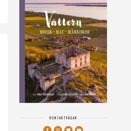
KONTAKTVÄGAR