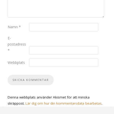
Namn
*
E-
postadress
*
Webbplats
Denna webbplats använder Akismet för att minska
skräppost.
Lär dig om hur din kommentarsdata bearbetas
.