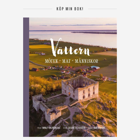
KÖP MIN BOK!