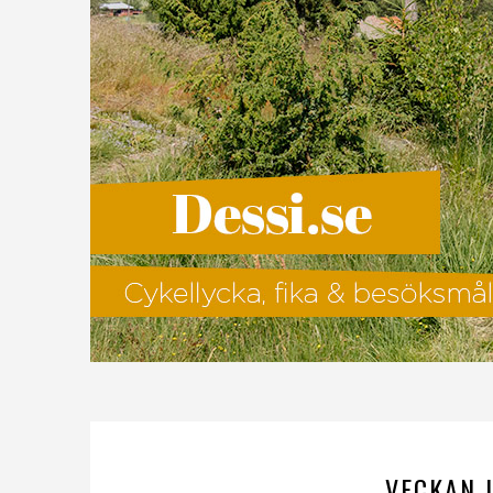
VECKAN 