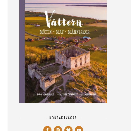
KONTAKTVÄGAR