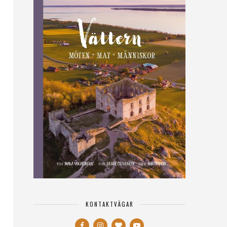
KONTAKTVÄGAR