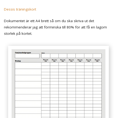
Dessis träningskort
Dokumentet är ett A4 brett så om du ska skriva ut det
rekommenderar jag att förminska till 80% för att få en lagom
storlek på kortet.