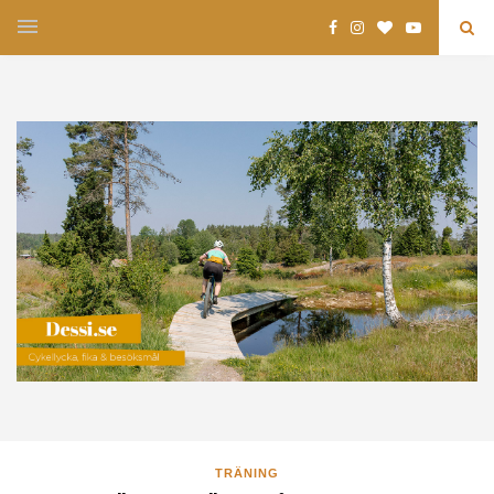
TRÄNING