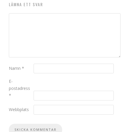
LÄMNA ETT SVAR
Namn
*
E-
postadress
*
Webbplats