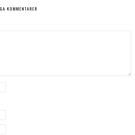
NGA KOMMENTARER