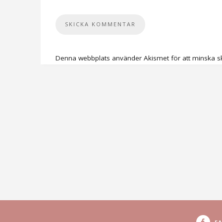
Denna webbplats använder Akismet för att minska s