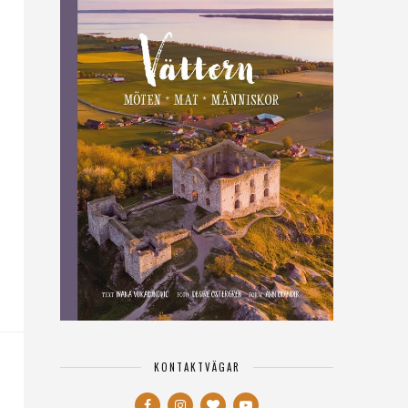
KONTAKTVÄGAR