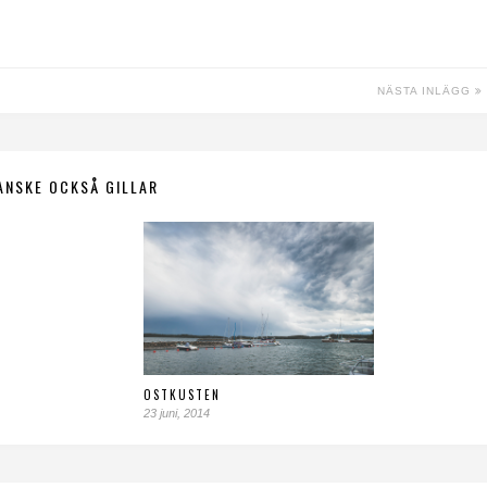
NÄSTA INLÄGG
ANSKE OCKSÅ GILLAR
OSTKUSTEN
23 juni, 2014