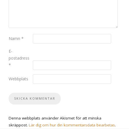
Namn
*
E-
postadress
*
Webbplats
Denna webbplats använder Akismet för att minska
skräppost.
Lär dig om hur din kommentarsdata bearbetas
.