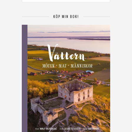
KÖP MIN BOK!