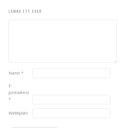
LÄMNA ETT SVAR
Namn
*
E-
postadress
*
Webbplats