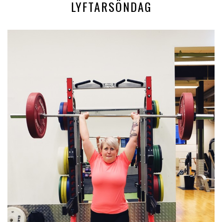
LYFTARSÖNDAG