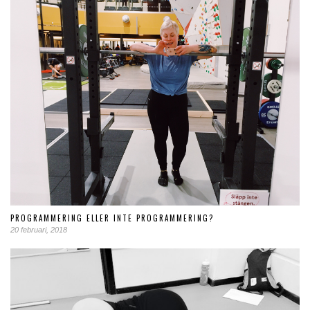
PROGRAMMERING ELLER INTE PROGRAMMERING?
20 februari, 2018