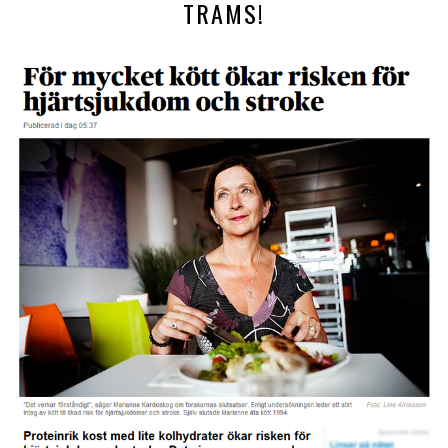
TRAMS!