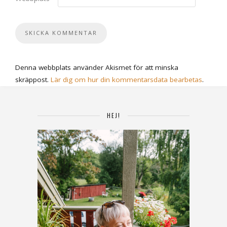
Denna webbplats använder Akismet för att minska
skräppost.
Lär dig om hur din kommentarsdata bearbetas
.
HEJ!