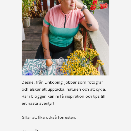
Desiré, från Linköping. Jobbar som fotograf
och älskar att upptäcka, naturen och att cykla.
Här i bloggen kan ni få inspiration och tips till
ert nästa äventyr!
Gillar att fika också förresten.