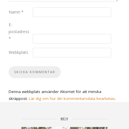
Namn
*
E-
postadress
*
Webbplats
Denna webbplats använder Akismet för att minska
skräppost.
Lär dig om hur din kommentarsdata bearbetas
.
HEJ!