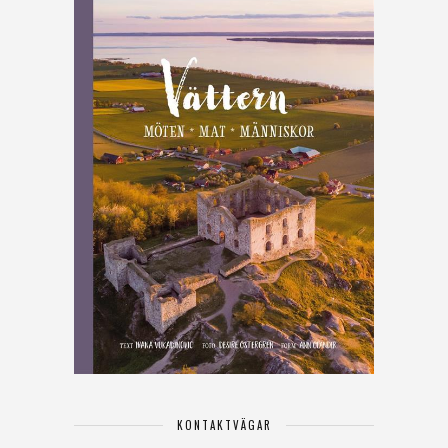
KONTAKTVÄGAR