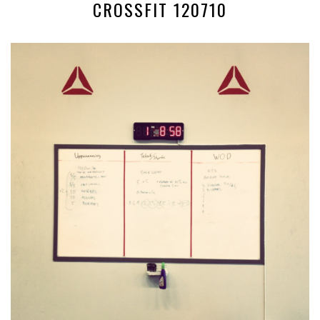
CROSSFIT 120710