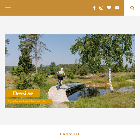
CROSSFIT