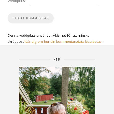
Webbplats
Denna webbplats använder Akismet för att minska
skräppost.
Lär dig om hur din kommentarsdata bearbetas
.
HEJ!