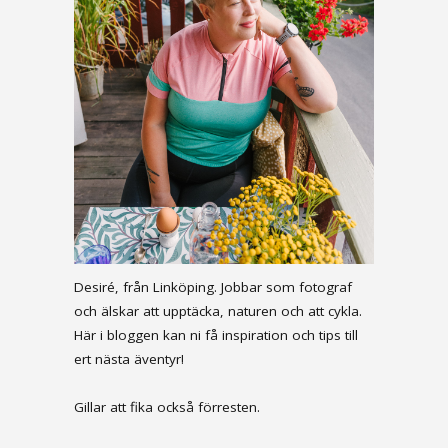
Desiré, från Linköping. Jobbar som fotograf
och älskar att upptäcka, naturen och att cykla.
Här i bloggen kan ni få inspiration och tips till
ert nästa äventyr!
Gillar att fika också förresten.